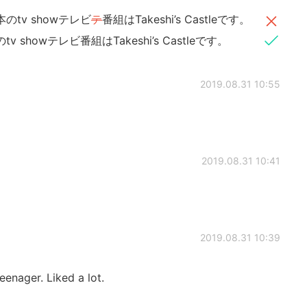
のtv showテレビ
テ
番組はTakeshi’s Castleです。
v showテレビ番組はTakeshi’s Castleです。
2019.08.31 10:55
2019.08.31 10:41
2019.08.31 10:39
enager. Liked a lot.