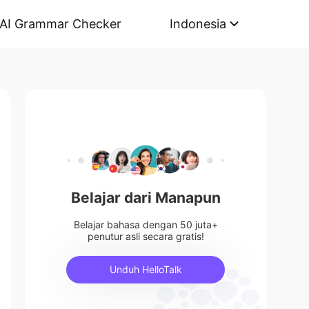
AI Grammar Checker
Indonesia
Belajar dari Manapun
Belajar bahasa dengan 50 juta+
penutur asli secara gratis!
Unduh HelloTalk