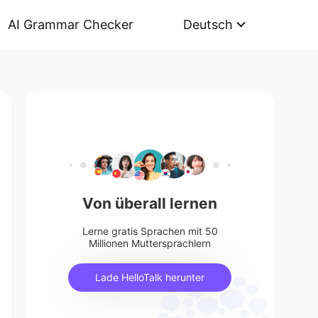
AI Grammar Checker
Deutsch
Von überall lernen
Lerne gratis Sprachen mit 50
Millionen Muttersprachlern
Lade HelloTalk herunter