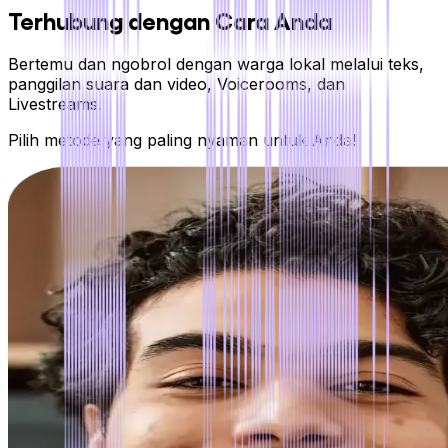
Terhubung dengan Cara Anda
Bertemu dan ngobrol dengan warga lokal melalui teks,
panggilan suara dan video, Voicerooms, dan
Livestreams.
Pilih metode yang paling nyaman untuk Anda!