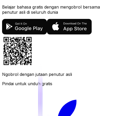
Belajar bahasa gratis dengan mengobrol bersama
penutur asli di seluruh dunia
Ngobrol dengan
jutaan
penutur asli
Pindai untuk unduh gratis