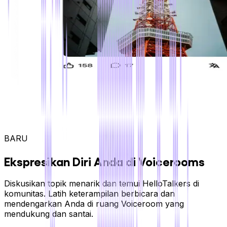
BARU
Ekspresikan Diri Anda di Voicerooms
Diskusikan topik menarik dan temui HelloTalkers di
komunitas. Latih keterampilan berbicara dan
mendengarkan Anda di ruang Voiceroom yang
mendukung dan santai.