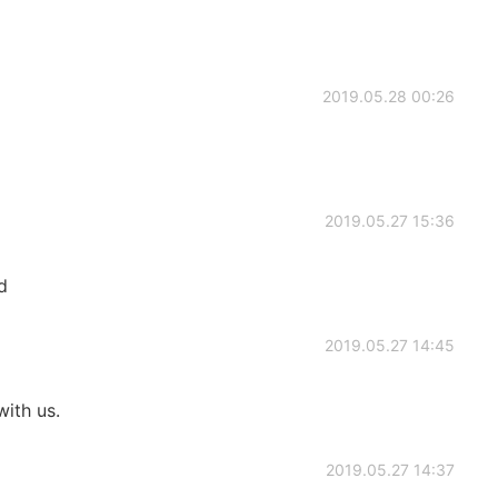
2019.05.28 00:26
2019.05.27 15:36
d
2019.05.27 14:45
with us.
2019.05.27 14:37