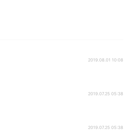
2019.08.01 10:08
2019.07.25 05:38
2019.07.25 05:38