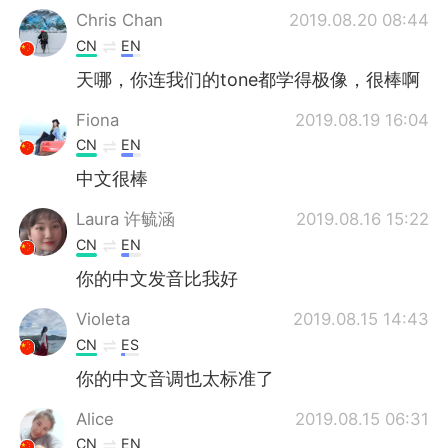
Chris Chan
2019.08.20 08:44
CN
EN
天哪，你连我们的tone都学得极像，很棒啊
Fiona
2019.08.19 16:04
CN
EN
中文很棒
Laura 许毓涵
2019.08.16 15:22
CN
EN
你的中文发音比我好
Violeta
2019.08.15 14:43
CN
ES
你的中文音调也太标准了
Alice
2019.08.15 06:31
CN
EN