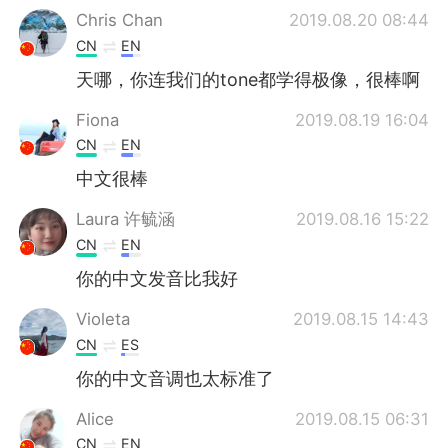
Chris Chan
2019.08.20 08:44
CN
EN
天哪，你连我们的tone都学得极像，很棒啊
Fiona
2019.08.19 16:04
CN
EN
中文很棒
Laura 许毓涵
2019.08.16 15:22
CN
EN
你的中文发音比我好
Violeta
2019.08.15 14:43
CN
ES
你的中文音调也太标准了
Alice
2019.08.15 06:31
CN
EN