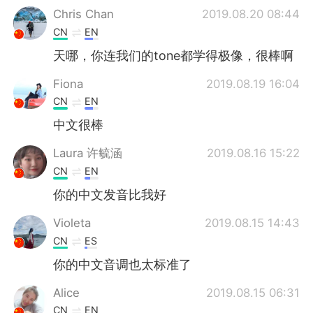
Chris Chan
2019.08.20 08:44
CN
EN
天哪，你连我们的tone都学得极像，很棒啊
Fiona
2019.08.19 16:04
CN
EN
中文很棒
Laura 许毓涵
2019.08.16 15:22
CN
EN
你的中文发音比我好
Violeta
2019.08.15 14:43
CN
ES
你的中文音调也太标准了
Alice
2019.08.15 06:31
CN
EN