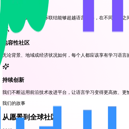
人文联结
我们相信，真挚的人际联结能够超越语言障碍，在不同文化之
包容性社区
无论背景、地域或经济状况如何，每个人都应该享有学习语言
持续创新
我们不断运用前沿技术改进平台，让语言学习变得更高效、更
我们的故事
从愿景到全球社区