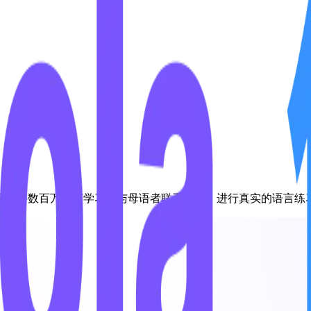
平台将数百万语言学习者与母语者联系起来，进行真实的语言练