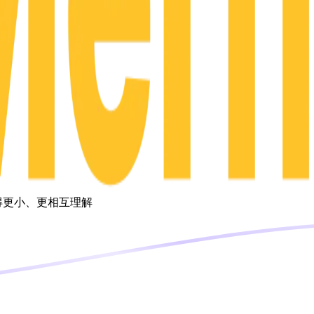
变得更小、更相互理解