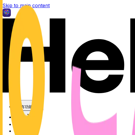
Skip to main content
所有功能
发现
企业培训
更多 App