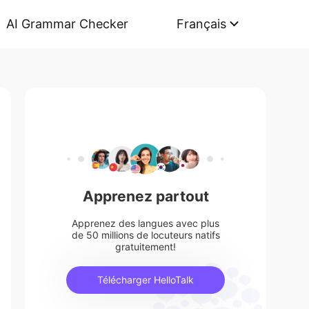
AI Grammar Checker
Français
Apprenez partout
Apprenez des langues avec plus
de 50 millions de locuteurs natifs
gratuitement!
Télécharger HelloTalk