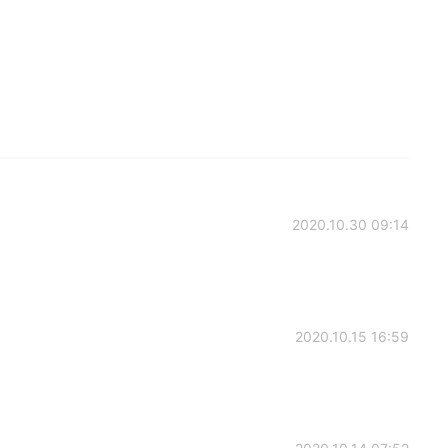
2020.10.30 09:14
2020.10.15 16:59