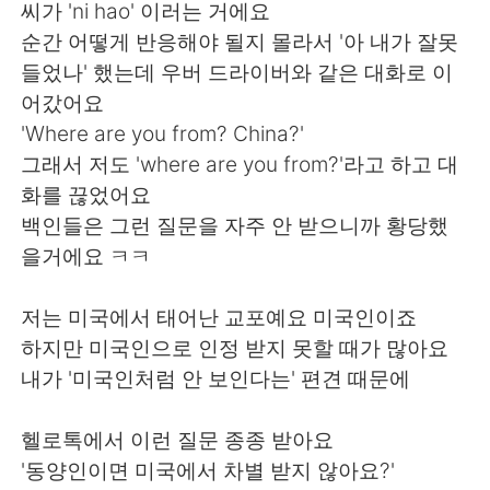
씨가 'ni hao' 이러는 거에요
순간 어떻게 반응해야 될지 몰라서 '아 내가 잘못
들었나' 했는데 우버 드라이버와 같은 대화로 이
어갔어요
'Where are you from? China?'
그래서 저도 'where are you from?'라고 하고 대
화를 끊었어요
백인들은 그런 질문을 자주 안 받으니까 황당했
을거에요 ㅋㅋ
저는 미국에서 태어난 교포예요 미국인이죠
하지만 미국인으로 인정 받지 못할 때가 많아요
내가 '미국인처럼 안 보인다는' 편견 때문에
헬로톡에서 이런 질문 종종 받아요
'동양인이면 미국에서 차별 받지 않아요?'