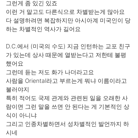
그런게 좀 있긴 있죠
이런 거 말고도 다른식으로 차별받는게 많아요
다 설명하려면 복잡하지만 아시아계 미국인이 당
하는 차별적인 역사가 길어요
D.C.에서 (미국의 수도) 지금 인턴하는 교포 친구
가 있는데 상사 때문에 열받는다고 저한테 불평
했어요
그런데 듣는 저도 화가 나더라고요
사람을 Oriental라고 부르는게 뭐냐 이름이라고
불러야지
특히 적어도 국제 관계와 관련된 일을 오래한 사
람이면 그런 말을 쓰면 안 된다는 게 기본적인 상
식이 아니냐
그리고 인종차별하면서 성차별적인 발언까지 하
시네