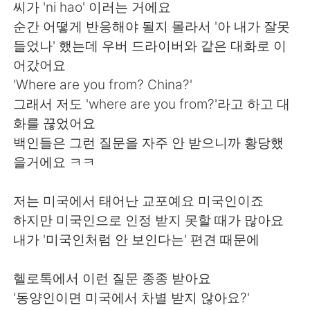
씨가 'ni hao' 이러는 거에요
순간 어떻게 반응해야 될지 몰라서 '아 내가 잘못
들었나' 했는데 우버 드라이버와 같은 대화로 이
어갔어요
'Where are you from? China?'
그래서 저도 'where are you from?'라고 하고 대
화를 끊었어요
백인들은 그런 질문을 자주 안 받으니까 황당했
을거에요 ㅋㅋ
저는 미국에서 태어난 교포예요 미국인이죠
하지만 미국인으로 인정 받지 못할 때가 많아요
내가 '미국인처럼 안 보인다는' 편견 때문에
헬로톡에서 이런 질문 종종 받아요
'동양인이면 미국에서 차별 받지 않아요?'