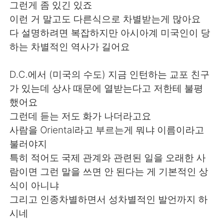
그런게 좀 있긴 있죠
이런 거 말고도 다른식으로 차별받는게 많아요
다 설명하려면 복잡하지만 아시아계 미국인이 당
하는 차별적인 역사가 길어요
D.C.에서 (미국의 수도) 지금 인턴하는 교포 친구
가 있는데 상사 때문에 열받는다고 저한테 불평
했어요
그런데 듣는 저도 화가 나더라고요
사람을 Oriental라고 부르는게 뭐냐 이름이라고
불러야지
특히 적어도 국제 관계와 관련된 일을 오래한 사
람이면 그런 말을 쓰면 안 된다는 게 기본적인 상
식이 아니냐
그리고 인종차별하면서 성차별적인 발언까지 하
시네