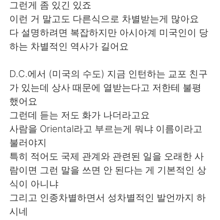
그런게 좀 있긴 있죠
이런 거 말고도 다른식으로 차별받는게 많아요
다 설명하려면 복잡하지만 아시아계 미국인이 당
하는 차별적인 역사가 길어요
D.C.에서 (미국의 수도) 지금 인턴하는 교포 친구
가 있는데 상사 때문에 열받는다고 저한테 불평
했어요
그런데 듣는 저도 화가 나더라고요
사람을 Oriental라고 부르는게 뭐냐 이름이라고
불러야지
특히 적어도 국제 관계와 관련된 일을 오래한 사
람이면 그런 말을 쓰면 안 된다는 게 기본적인 상
식이 아니냐
그리고 인종차별하면서 성차별적인 발언까지 하
시네