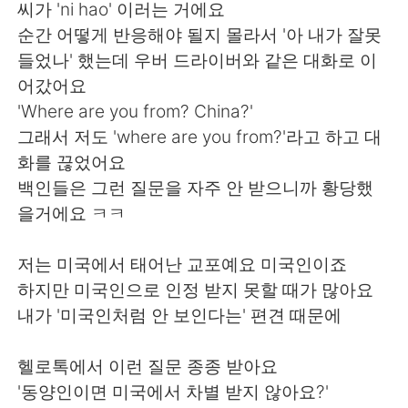
씨가 'ni hao' 이러는 거에요
순간 어떻게 반응해야 될지 몰라서 '아 내가 잘못
들었나' 했는데 우버 드라이버와 같은 대화로 이
어갔어요
'Where are you from? China?'
그래서 저도 'where are you from?'라고 하고 대
화를 끊었어요
백인들은 그런 질문을 자주 안 받으니까 황당했
을거에요 ㅋㅋ
저는 미국에서 태어난 교포예요 미국인이죠
하지만 미국인으로 인정 받지 못할 때가 많아요
내가 '미국인처럼 안 보인다는' 편견 때문에
헬로톡에서 이런 질문 종종 받아요
'동양인이면 미국에서 차별 받지 않아요?'