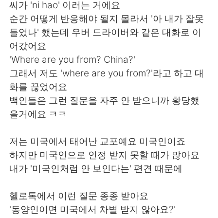
씨가 'ni hao' 이러는 거에요
순간 어떻게 반응해야 될지 몰라서 '아 내가 잘못
들었나' 했는데 우버 드라이버와 같은 대화로 이
어갔어요
'Where are you from? China?'
그래서 저도 'where are you from?'라고 하고 대
화를 끊었어요
백인들은 그런 질문을 자주 안 받으니까 황당했
을거에요 ㅋㅋ
저는 미국에서 태어난 교포예요 미국인이죠
하지만 미국인으로 인정 받지 못할 때가 많아요
내가 '미국인처럼 안 보인다는' 편견 때문에
헬로톡에서 이런 질문 종종 받아요
'동양인이면 미국에서 차별 받지 않아요?'