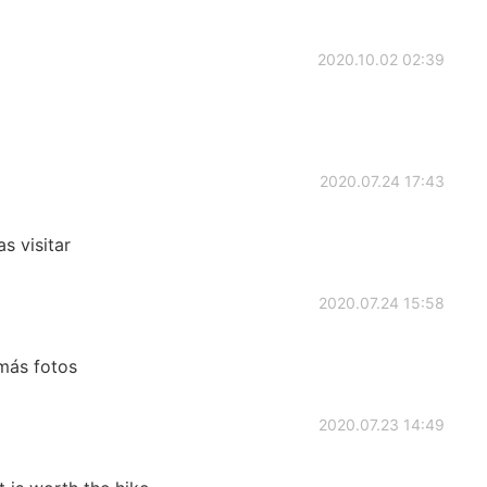
2020.10.02 02:39
2020.07.24 17:43
s visitar
2020.07.24 15:58
 más fotos
2020.07.23 14:49