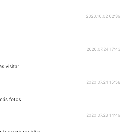
2020.10.02 02:39
2020.07.24 17:43
s visitar
2020.07.24 15:58
 más fotos
2020.07.23 14:49