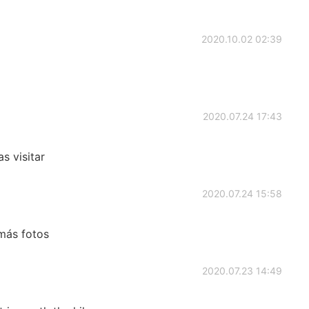
2020.10.02 02:39
2020.07.24 17:43
s visitar
2020.07.24 15:58
 más fotos
2020.07.23 14:49