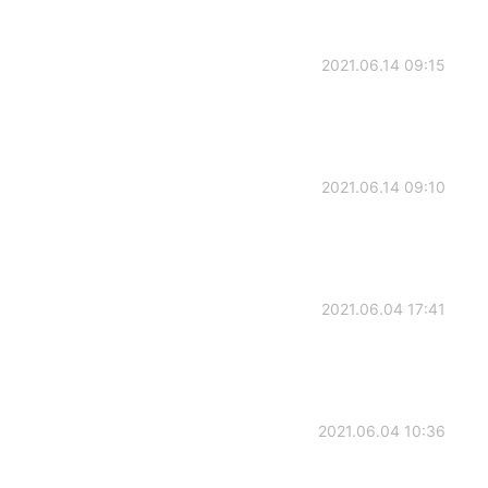
2021.06.14 09:15
2021.06.14 09:10
2021.06.04 17:41
2021.06.04 10:36