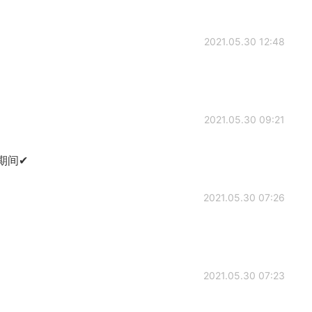
2021.05.30 12:48
2021.05.30 09:21
期间✔
2021.05.30 07:26
2021.05.30 07:23