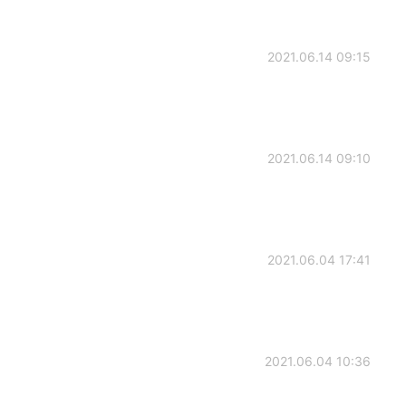
2021.06.14 09:15
2021.06.14 09:10
2021.06.04 17:41
2021.06.04 10:36