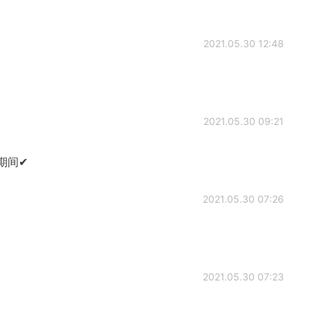
2021.05.30 12:48
2021.05.30 09:21
期间✔
2021.05.30 07:26
2021.05.30 07:23