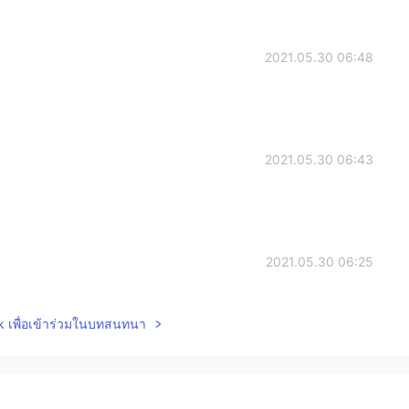
2021.05.30 06:48
2021.05.30 06:43
2021.05.30 06:25
lk เพื่อเข้าร่วมในบทสนทนา
2021.05.30 06:24