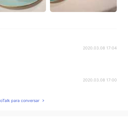
2020.03.08 17:04
2020.03.08 17:00
飲みましたね😆
lloTalk para conversar
2020.03.08 15:27