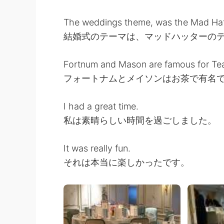
The weddings theme, was the Mad Hatt
結婚式のテーマは、マッドハッターの
Fortnum and Mason are famous for Te
フォートナムとメイソンはお茶で有名
I had a great time.
私は素晴らしい時間を過ごしました。
It was really fun.
それは本当に楽しかったです。