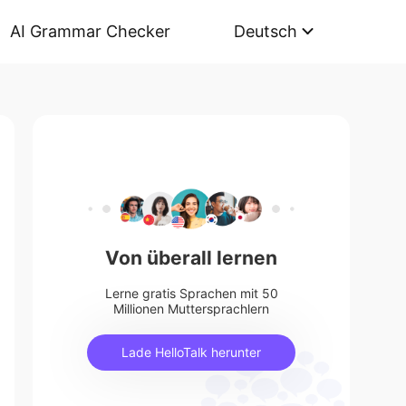
AI Grammar Checker
Deutsch
Von überall lernen
Lerne gratis Sprachen mit 50
Millionen Muttersprachlern
Lade HelloTalk herunter