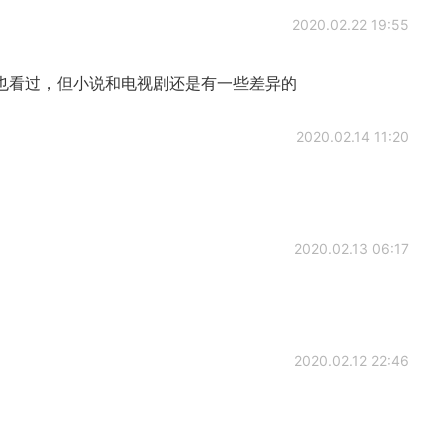
2020.02.22 19:55
也看过，但小说和电视剧还是有一些差异的
2020.02.14 11:20
2020.02.13 06:17
2020.02.12 22:46