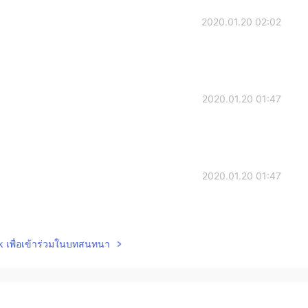
2020.01.20 02:02
2020.01.20 01:47
2020.01.20 01:47
lk เพื่อเข้าร่วมในบทสนทนา