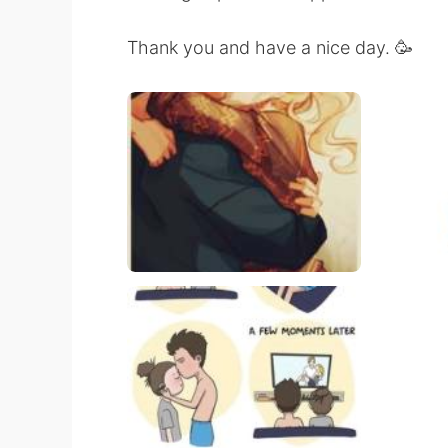
Thank you and have a nice day. 🥳