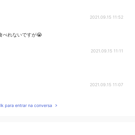
2021.09.15 11:52
食べれないですが😭
2021.09.15 11:11
2021.09.15 11:07
lk para entrar na conversa
2021.09.15 11:06