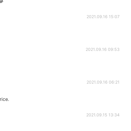
😂
2021.09.16 15:07
2021.09.16 09:53
2021.09.16 06:21
rice.
2021.09.15 13:34