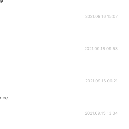
😂
2021.09.16 15:07
2021.09.16 09:53
2021.09.16 06:21
rice.
2021.09.15 13:34