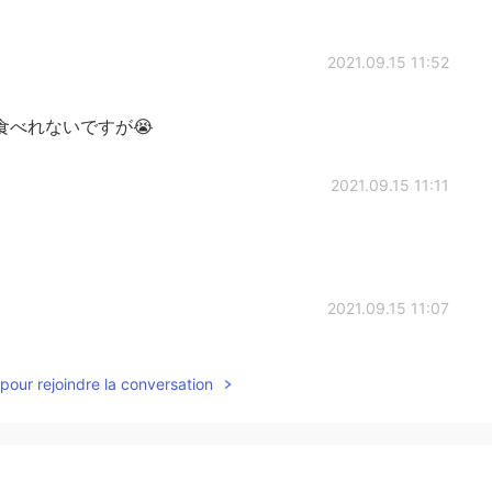
2021.09.15 11:52
食べれないですが😭
2021.09.15 11:11
2021.09.15 11:07
pour rejoindre la conversation
2021.09.15 11:06