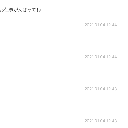
らお仕事がんばってね！
2021.01.04 12:44
2021.01.04 12:44
2021.01.04 12:43
2021.01.04 12:43