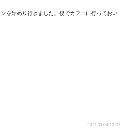
ランを始めり行きました。後でカフェに行っておい
2021.01.04 13:37