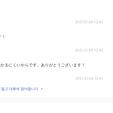
2021.01.04 12:42
す！
2021.01.04 12:42
わかるにくいからです。ありがとうございます！
2021.01.04 12:41
lk을 열고 대화에 참여합니다
！
2021.01.04 12:40