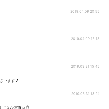
2019.04.09 20:55
2019.04.09 15:18
2019.03.31 15:45
ざいます🎵
2019.03.31 13:24
てきな写真☺️👌