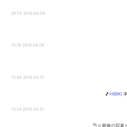
2019.04.09 20:55
2019.04.09 15:18
2019.03.31 15:45
本
2019.03.31 13:24
最後の写真と