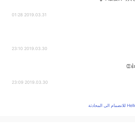
2019.03.31 01:28
2019.03.30 23:10
2019.03.30 23:09
2019.03.30 23:09