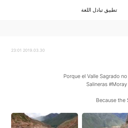
تطبيق تبادل اللغة
2019.03.30 23:01
Porque el Valle Sagrado n
Because the 