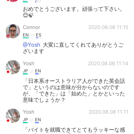
おめでとうございます。頑張って下さい。
😊🍃
Connor
2020.08.08 11:15
EN
ES
@Yosh
大変に直してくれてありがとうご
ざいます
Yosh
2020.08.08 11:14
JP
EN
「日本系オーストラリア人ができた英会話
で」というのは意味が分からないのです
が、「できた」は「始めた」とかといった
意味でしょうか？
Yosh
2020.08.08 11:11
JP
EN
「バイトを就職できてとてもラッキーな感