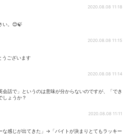
2020.08.08 11:18
い。😊🍃
2020.08.08 11:15
とうございます
2020.08.08 11:14
英会話で」というのは意味が分からないのですが、「でき
でしょうか？
2020.08.08 11:11
ーな感じが出てきた」→「バイトが決まりとてもラッキー