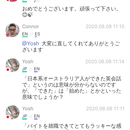
おめでとうございます。頑張って下さい。
😊🍃
Connor
2020.08.08 11:15
EN
ES
@Yosh
大変に直してくれてありがとうご
ざいます
Yosh
2020.08.08 11:14
JP
EN
「日本系オーストラリア人ができた英会話
で」というのは意味が分からないのです
が、「できた」は「始めた」とかといった
意味でしょうか？
Yosh
2020.08.08 11:11
JP
EN
「バイトを就職できてとてもラッキーな感