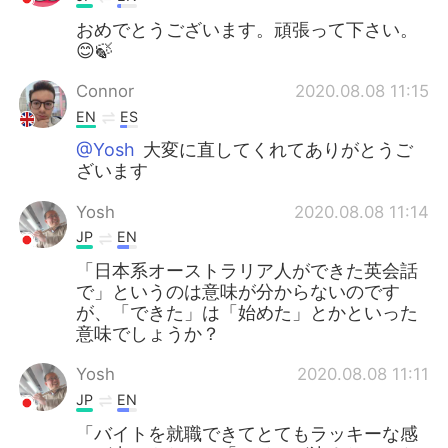
おめでとうございます。頑張って下さい。
😊🍃
Connor
2020.08.08 11:15
EN
ES
@Yosh
大変に直してくれてありがとうご
ざいます
Yosh
2020.08.08 11:14
JP
EN
「日本系オーストラリア人ができた英会話
で」というのは意味が分からないのです
が、「できた」は「始めた」とかといった
意味でしょうか？
Yosh
2020.08.08 11:11
JP
EN
「バイトを就職できてとてもラッキーな感