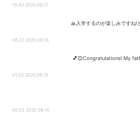
2020.08.17 15:42
入学するのが楽しみですね!ど
2020.08.16 06:22
Congratulations! My fathe
2020.08.15 01:23
2020.08.15 00:55