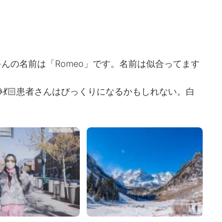
んの名前は「Romeo」です。名前は似合ってます
💃🏻患者さんはびっくりになるかもしれない。白