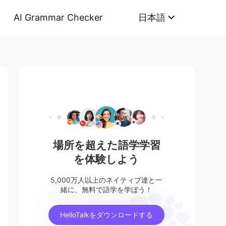
AI Grammar Checker
日本語
場所を超えた語学学習
を体験しよう
5,000万人以上のネイティブ達と一
緒に、無料で語学を学ぼう！
HelloTalkをダウンロードする