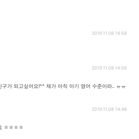
2019.11.08 14:58
2019.11.08 14:56
구가 되고싶어요!^^ 제가 아직 아기 영어 수준이라.. ㅠㅠ
2019.11.08 14:48
요 ㅎㅎㅎㅎ