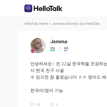
HelloTalk Home
>
Jemmas Moment bei HelloTalk
Jemma
EN
KR
안녕하세요~ 전 22살 한국학을 전공하는
서 한국 친구 사귈
수 있으면 참 좋겠습니다 ㅎㅎ 영어도 배
한국어/영어 가능
59
9