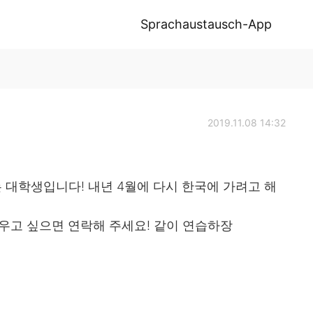
Sprachaustausch-App
2019.11.08 14:32
 대학생입니다! 내년 4월에 다시 한국에 가려고 해
우고 싶으면 연락해 주세요! 같이 연습하장