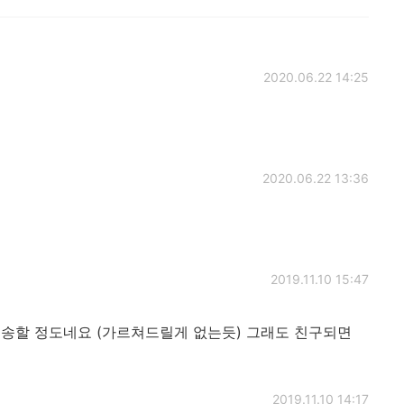
2020.06.22 14:25
2020.06.22 13:36
2019.11.10 15:47
죄송할 정도네요 (가르쳐드릴게 없는듯) 그래도 친구되면
2019.11.10 14:17