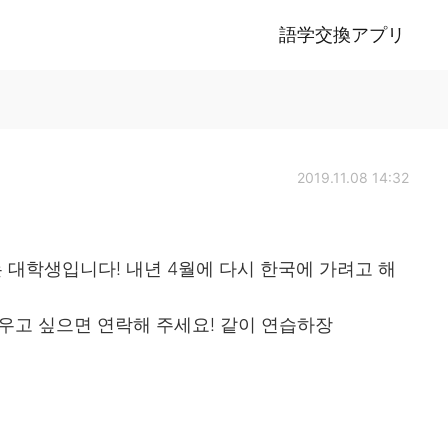
語学交換アプリ
2019.11.08 14:32
 대학생입니다! 내년 4월에 다시 한국에 가려고 해
우고 싶으면 연락해 주세요! 같이 연습하장