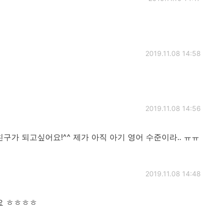
2019.11.08 14:58
2019.11.08 14:56
구가 되고싶어요!^^ 제가 아직 아기 영어 수준이라.. ㅠㅠ
2019.11.08 14:48
요 ㅎㅎㅎㅎ