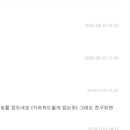
2020.06.22 14:25
2020.06.22 13:36
2019.11.10 15:47
죄송할 정도네요 (가르쳐드릴게 없는듯) 그래도 친구되면
2019.11.10 14:17