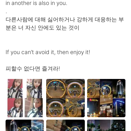
in another is also in you.
.
다른사람에 대해 싫어하거나 강하게 대응하는 부
분은 너 자신 안에도 있는 것이
If you can’t avoid it, then enjoy it!
피할수 없다면 즐겨라!