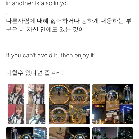
in another is also in you.
.
다른사람에 대해 싫어하거나 강하게 대응하는 부
분은 너 자신 안에도 있는 것이
If you can’t avoid it, then enjoy it!
피할수 없다면 즐겨라!