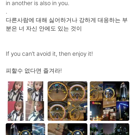
in another is also in you.
.
다른사람에 대해 싫어하거나 강하게 대응하는 부
분은 너 자신 안에도 있는 것이
If you can’t avoid it, then enjoy it!
피할수 없다면 즐겨라!