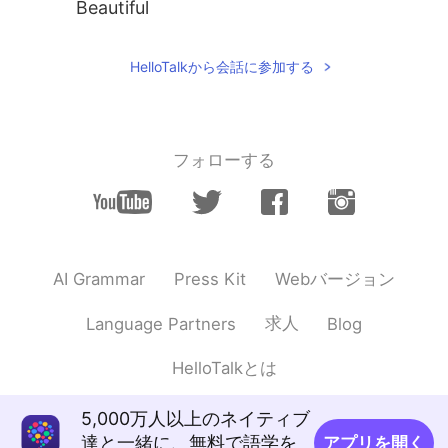
Beautiful
HelloTalkから会話に参加する
フォローする
Webバージョン
AI Grammar
Press Kit
求人
Language Partners
Blog
HelloTalkとは
5,000万人以上のネイティブ
達と一緒に、無料で語学を
アプリを開く