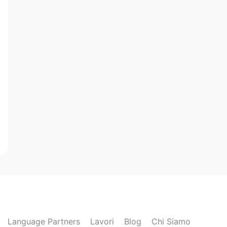
Language Partners
Lavori
Blog
Chi Siamo