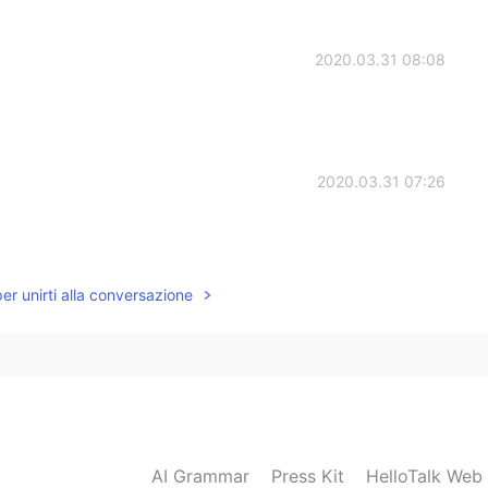
2020.03.31 08:08
2020.03.31 07:26
per unirti alla conversazione
AI Grammar
Press Kit
HelloTalk Web