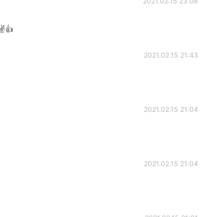
2021.02.15 23:08
✌👍
2021.02.15 21:43
2021.02.15 21:04
2021.02.15 21:04