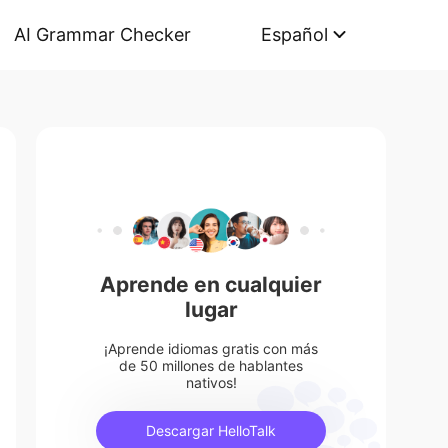
AI Grammar Checker
Español
Aprende en cualquier
lugar
¡Aprende idiomas gratis con más
de 50 millones de hablantes
nativos!
Descargar HelloTalk