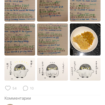
54
10
Комментарии