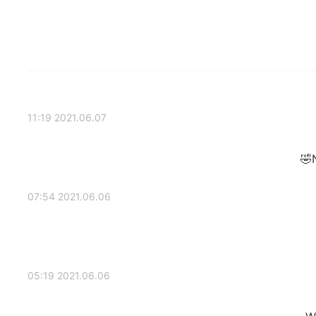
2021.06.07 11:19
2021.06.06 07:54
2021.06.06 05:19