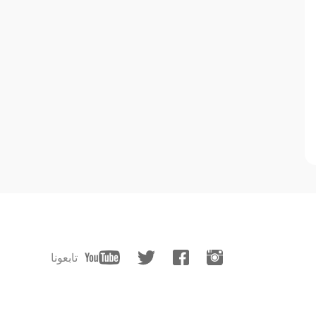
تابعونا