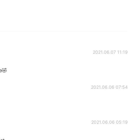
2021.06.07 11:19
e🤣
2021.06.06 07:54
2021.06.06 05:19