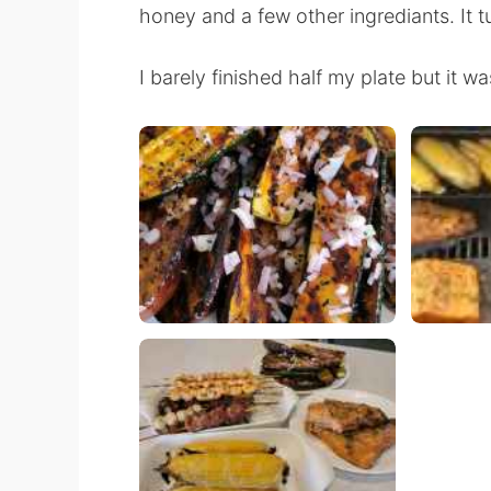
honey and a few other ingrediants. It 
I barely finished half my plate but it wa