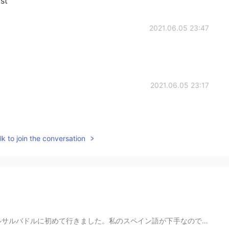
st
2021.06.05 23:47
2021.06.05 23:17
k to join the conversation
ン語が下手なので、ちょっと心配していました。でも、家族は優しい人ですから、大丈夫です☺ エルサルバドルで...