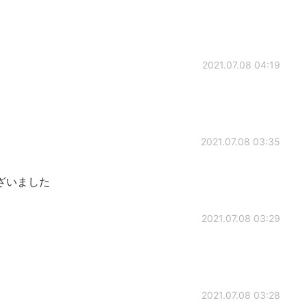
2021.07.08 04:19
2021.07.08 03:35
ざいました
2021.07.08 03:29
2021.07.08 03:28