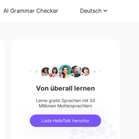
AI Grammar Checker
Deutsch
Von überall lernen
Lerne gratis Sprachen mit 50
Millionen Muttersprachlern
Lade HelloTalk herunter