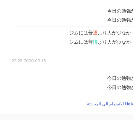
今日の勉強
今日の勉強
ジムには普
通
より人が少なか
ジムには普
段
より人が少なか
2020.09.16 22:28
今日の勉強
今日の勉強
ジムには普
通
より人が少なか
ジムには普
段
より人が少なか
2020.09.16 21:45