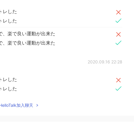
トレした
トレした
で、楽で良い運動が出来た
で、楽で良い運動が出来た
2020.09.16 22:28
トレした
トレした
で、楽で良い運動が出来た
elloTalk加入聊天
で、楽で良い運動が出来た
2020.09.16 21:45