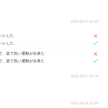
2020.09.17 00:20
トレした
トレした
で、楽で良い運動が出来た
で、楽で良い運動が出来た
2020.09.17 00:14
2020.09.16 22:30