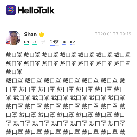
Language Exchange App
Shan
2020.01.23 09:15
CN繁
EN
FA
JP
KR
AI Grammar Checker
戴口罩 戴口罩 戴口罩 戴口罩 戴口罩 戴口罩 戴口罩
戴口罩 戴口罩 戴口罩 戴口罩 戴口罩 戴口罩 戴口罩
English
戴口罩
戴口罩 戴口罩 戴口罩 戴口罩 戴口罩 戴口罩 戴
口罩 戴口罩 戴口罩 戴口罩 戴口罩 戴口罩 戴口
简体中文
繁體中文
罩 戴口罩 戴口罩 戴口罩 戴口罩 戴口罩 戴口罩
戴口罩 戴口罩 戴口罩 戴口罩 戴口罩 戴口罩 戴
Español
العربية
口罩 戴口罩 戴口罩 戴口罩 戴口罩 戴口罩 戴口
罩 戴口罩 戴口罩 戴口罩 戴口罩 戴口罩 戴口罩
Français
Deutsch
戴口罩 戴口罩 戴口罩 戴口罩 戴口罩 戴口罩 戴