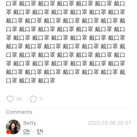
日本語
한국어
口罩 戴口罩 戴口罩 戴口罩 戴口罩 戴口罩 戴口
罩 戴口罩 戴口罩 戴口罩 戴口罩 戴口罩 戴口罩
Русский
ไทย
戴口罩 戴口罩 戴口罩 戴口罩 戴口罩 戴口罩 戴
口罩 戴口罩 戴口罩 戴口罩 戴口罩 戴口罩 戴口
Indonesia
Italiano
罩 戴口罩 戴口罩 戴口罩 戴口罩 戴口罩 戴口罩
戴口罩 戴口罩 戴口罩 戴口罩 戴口罩 戴口罩 戴
Türkçe
Tiếng Việt
口罩 戴口罩 戴口罩 戴口罩 戴口罩 戴口罩 戴口
罩 戴口罩 戴口罩 戴口罩 戴口罩 戴口罩 戴口罩
Português
戴口罩 戴口罩 戴口罩 戴口罩 戴口罩 戴口罩 戴
口罩 戴口罩 戴口罩
59
11
Comments
Betty
2020.03.08 20:37
CN
EN