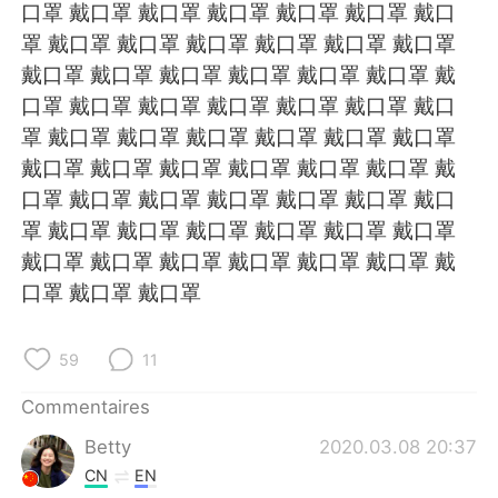
日本語
한국어
口罩 戴口罩 戴口罩 戴口罩 戴口罩 戴口罩 戴口
罩 戴口罩 戴口罩 戴口罩 戴口罩 戴口罩 戴口罩
Русский
ไทย
戴口罩 戴口罩 戴口罩 戴口罩 戴口罩 戴口罩 戴
口罩 戴口罩 戴口罩 戴口罩 戴口罩 戴口罩 戴口
Indonesia
Italiano
罩 戴口罩 戴口罩 戴口罩 戴口罩 戴口罩 戴口罩
戴口罩 戴口罩 戴口罩 戴口罩 戴口罩 戴口罩 戴
Türkçe
Tiếng Việt
口罩 戴口罩 戴口罩 戴口罩 戴口罩 戴口罩 戴口
罩 戴口罩 戴口罩 戴口罩 戴口罩 戴口罩 戴口罩
Português
戴口罩 戴口罩 戴口罩 戴口罩 戴口罩 戴口罩 戴
口罩 戴口罩 戴口罩
59
11
Commentaires
Betty
2020.03.08 20:37
CN
EN