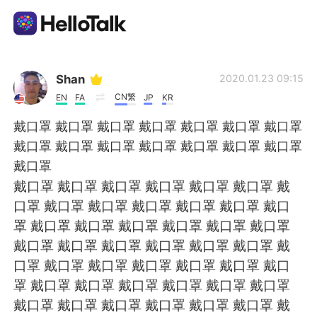
Appli d'échange linguistique
Shan
2020.01.23 09:15
CN繁
EN
FA
JP
KR
AI Grammar Checker
戴口罩 戴口罩 戴口罩 戴口罩 戴口罩 戴口罩 戴口罩
戴口罩 戴口罩 戴口罩 戴口罩 戴口罩 戴口罩 戴口罩
Français
戴口罩
戴口罩 戴口罩 戴口罩 戴口罩 戴口罩 戴口罩 戴
口罩 戴口罩 戴口罩 戴口罩 戴口罩 戴口罩 戴口
English
简体中文
罩 戴口罩 戴口罩 戴口罩 戴口罩 戴口罩 戴口罩
戴口罩 戴口罩 戴口罩 戴口罩 戴口罩 戴口罩 戴
繁體中文
Español
口罩 戴口罩 戴口罩 戴口罩 戴口罩 戴口罩 戴口
罩 戴口罩 戴口罩 戴口罩 戴口罩 戴口罩 戴口罩
العربية
Deutsch
戴口罩 戴口罩 戴口罩 戴口罩 戴口罩 戴口罩 戴